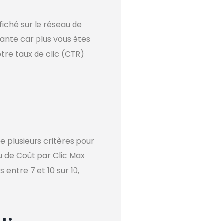
fiché sur le réseau de
tante car plus vous êtes
otre taux de clic (CTR)
 plusieurs critères pour
au de Coût par Clic Max
entre 7 et 10 sur 10,