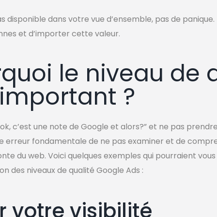
pas disponible dans votre vue d’ensemble, pas de panique. 
onnes et d’importer cette valeur.
quoi le niveau de 
i important ?
“ok, c’est une note de Google et alors?” et ne pas prendr
ne erreur fondamentale de ne pas examiner et de compre
nte du web. Voici quelques exemples qui pourraient vous
on des niveaux de qualité Google Ads :
 votre visibilité