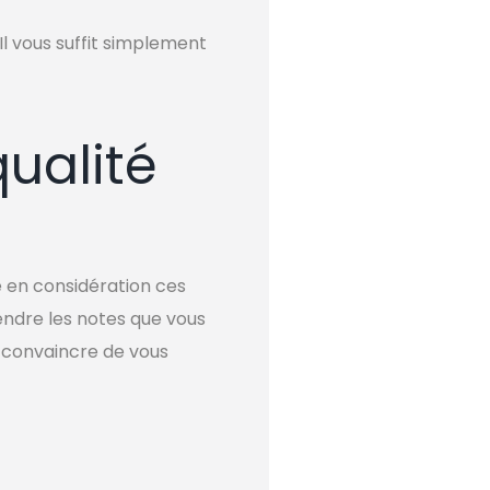
Il vous suffit simplement
qualité
e en considération ces
ndre les notes que vous
 convaincre de vous