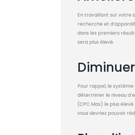
En travaillant sur votre
recherche et d’apparaîtr
dans les premiers résult
sera plus élevé.
Diminuer
Pour rappel, le système
déterminer le niveau d’e
(CPC Max) le plus élevé 
vous devriez pouvoir ré