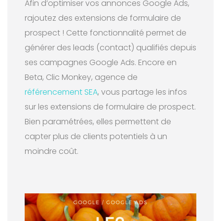
Afin d’optimiser vos annonces Google Ads,
rajoutez des extensions de formulaire de
prospect ! Cette fonctionnalité permet de
générer des leads (contact) qualifiés depuis
ses campagnes Google Ads. Encore en
Beta, Clic Monkey, agence de
référencement SEA
, vous partage les infos
sur les extensions de formulaire de prospect.
Bien paramétrées, elles permettent de
capter plus de clients potentiels à un
moindre coût.