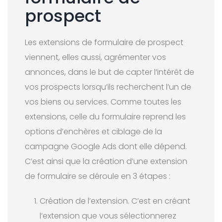
prospect
Les extensions de formulaire de prospect
viennent, elles aussi, agrémenter vos
annonces, dans le but de capter l’intérêt de
vos prospects lorsqu’ils recherchent l’un de
vos biens ou services. Comme toutes les
extensions, celle du formulaire reprend les
options d’enchères et ciblage de la
campagne Google Ads dont elle dépend.
C’est ainsi que la création d’une extension
de formulaire se déroule en 3 étapes :
Création de l’extension. C’est en créant
l’extension que vous sélectionnerez