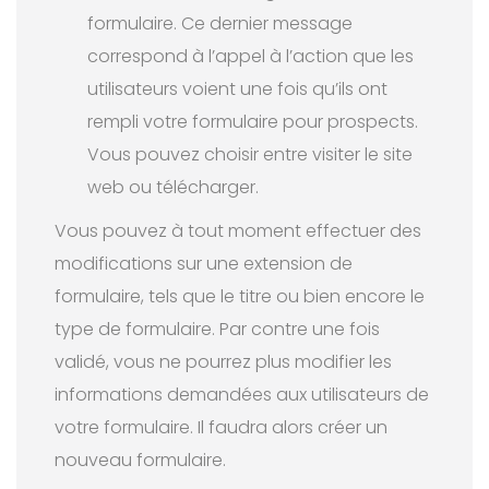
formulaire. Ce dernier message
correspond à l’appel à l’action que les
utilisateurs voient une fois qu’ils ont
rempli votre formulaire pour prospects.
Vous pouvez choisir entre visiter le site
web ou télécharger.
Vous pouvez à tout moment effectuer des
modifications sur une extension de
formulaire, tels que le titre ou bien encore le
type de formulaire. Par contre une fois
validé, vous ne pourrez plus modifier les
informations demandées aux utilisateurs de
votre formulaire. Il faudra alors créer un
nouveau formulaire.