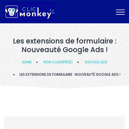
Les extensions de formulaire :
Nouveauté Google Ads !
HOME
NON CLASSIFIÉ(E)
GOOGLE ADS
LES EXTENSIONS DE FORMULAIRE : NOUVEAUTÉ GOOGLE ADS !