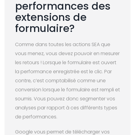
performances des
extensions de
formulaire?
Comme dans toutes les actions SEA que
vous menez, vous devez pouvoir en mesurer
les retours ! Lorsque le formulaire est ouvert
la performance enregistrée est le clic. Par
contre, c’est comptabilisé comme une
conversion lorsque le formulaire est rempli et
soumis. Vous pouvez donc segmenter vos
analyses par rapport à ces différents types
de performances.
Google vous permet de télécharger vos