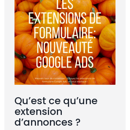
Qu’est ce qu’une
extension
d’annonces ?