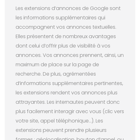
Les extensions d’annonces de Google sont
les informations supplémentaires qui
accompagnent vos annonces textuelles.
Elles présentent de nombreux avantages
dont celui d’offrir plus de visibilité à vos
annonces. Vos annonces prennent, ainsi, un
maximum de place sur la page de
recherche. De plus, agrémentées
d’informations supplémentaires pertinentes,
les extensions rendent vos annonces plus
attrayantes. Les internautes peuvent donc
plus facilement interagir avec vous (clic vers
votre site, appel téléphonique…). Les
extensions peuvent prendre plusieurs
formes : géolocalisation, bouton d’appel, ou