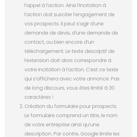
l’appel à l’action. Ainsi l’incitation à
l’action doit susciter l’engagement de
vos prospects. Il peut s’agir d’une
demande de devis, d’une demande de
contact, ou bien encore d’un
téléchargement. Le texte descriptif de
l’extension doit alors correspondre à
votre incitation à l’action. C’est ce texte
qui s’affichera avec votre annonce. Pas
de long discours, vous êtes limité à 30
caractères !
Création du formulaire pour prospects.
Le formulaire comprend un titre, le nom
de votre entreprise ainsi qu’une
description. Par contre, Google limite les