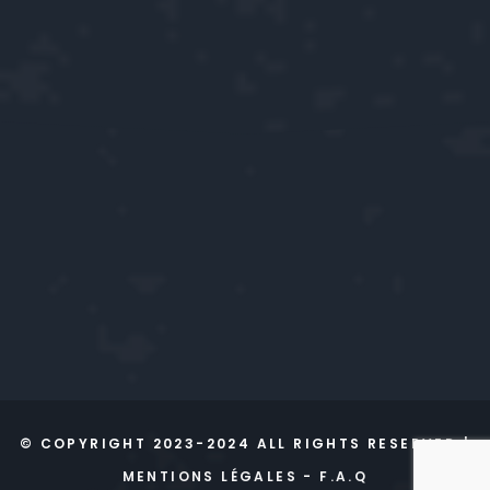
© COPYRIGHT 2023-2024 ALL RIGHTS RESERVED |
MENTIONS LÉGALES
-
F.A.Q