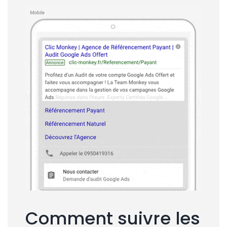
Comment suivre les