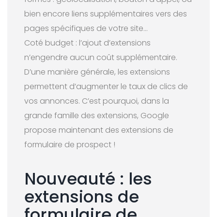
bien encore liens supplémentaires vers des
pages spécifiques de votre site…
Coté budget : l’ajout d’extensions
n’engendre aucun coût supplémentaire.
D’une manière générale, les extensions
permettent d’augmenter le taux de clics de
vos annonces. C’est pourquoi, dans la
grande famille des extensions, Google
propose maintenant des extensions de
formulaire de prospect !
Nouveauté : les
extensions de
formulaire de