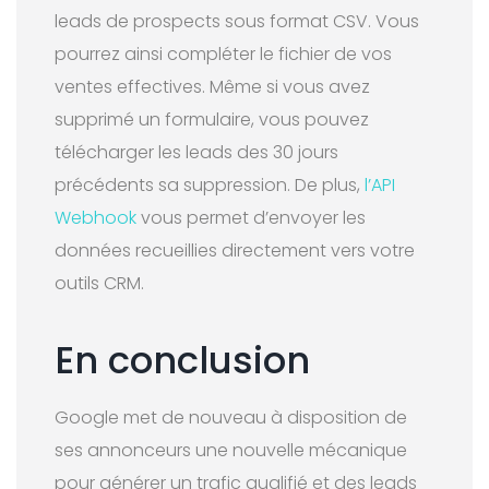
leads de prospects sous format CSV. Vous
pourrez ainsi compléter le fichier de vos
ventes effectives. Même si vous avez
supprimé un formulaire, vous pouvez
télécharger les leads des 30 jours
précédents sa suppression. De plus,
l’API
Webhook
vous permet d’envoyer les
données recueillies directement vers votre
outils CRM.
En conclusion
Google met de nouveau à disposition de
ses annonceurs une nouvelle mécanique
pour générer un trafic qualifié et des leads