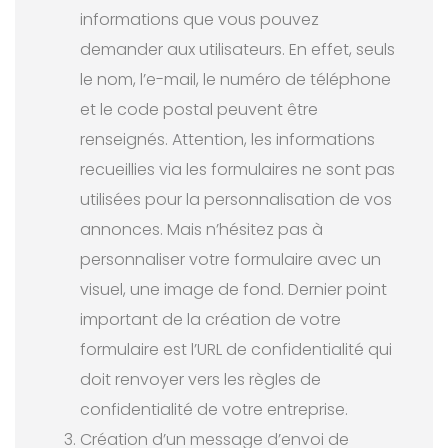
informations que vous pouvez
demander aux utilisateurs. En effet, seuls
le nom, l’e-mail, le numéro de téléphone
et le code postal peuvent être
renseignés. Attention, les informations
recueillies via les formulaires ne sont pas
utilisées pour la personnalisation de vos
annonces. Mais n’hésitez pas à
personnaliser votre formulaire avec un
visuel, une image de fond. Dernier point
important de la création de votre
formulaire est l’URL de confidentialité qui
doit renvoyer vers les règles de
confidentialité de votre entreprise.
Création d’un message d’envoi de