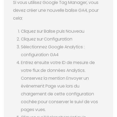
Si vous utilisez Google Tag Manager, vous
devez créer une nouvelle balise GA4, pour
cela:
Cliquez sur Balise puis Nouveau
Cliquez sur Configuration
Sélectionnez Google Analytics :
configuration GA4
Entrez ensuite votre ID de mesure de
votre flux de données Analytics.
Conservez la mention Envoyer un
événement Page vue lors du
chargement de cette configuration
cochée pour conserver le suivi de vos
pages vues.