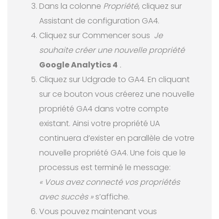
Dans la colonne
Propriété
, cliquez sur
Assistant de configuration GA4.
Cliquez sur Commencer sous
Je
souhaite créer une nouvelle propriété
Google Analytics 4
.
Cliquez sur Udgrade to GA4. En cliquant
sur ce bouton vous créerez une nouvelle
propriété GA4 dans votre compte
existant. Ainsi votre propriété UA
continuera d’exister en parallèle de votre
nouvelle propriété GA4. Une fois que le
processus est terminé le message:
« Vous avez connecté vos propriétés
avec succès »
s’affiche.
Vous pouvez maintenant vous