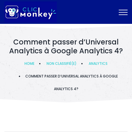
Comment passer d’Universal
Analytics à Google Analytics 4?
HOME
NON CLASSIFIÉ(E)
ANALYTICS
COMMENT PASSER D’UNIVERSAL ANALYTICS À GOOGLE
ANALYTICS 4?