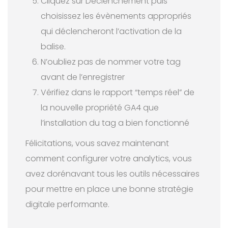
Cliquez sur Déclenchement puis
choisissez les évènements appropriés
qui déclencheront l’activation de la
balise.
N’oubliez pas de nommer votre tag
avant de l’enregistrer
Vérifiez dans le rapport “temps réel” de
la nouvelle propriété GA4 que
l’installation du tag a bien fonctionné
Félicitations, vous savez maintenant
comment configurer votre analytics, vous
avez dorénavant tous les outils nécessaires
pour mettre en place une bonne stratégie
digitale performante.