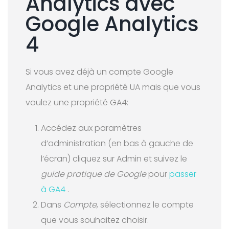
Analytics avec
Google Analytics
4
Si vous avez déjà un compte Google
Analytics et une propriété UA mais que vous
voulez une propriété GA4:
Accédez aux paramètres
d’administration (en bas à gauche de
l’écran) cliquez sur Admin et suivez le
guide pratique de Google
pour
passer
à GA4
.
Dans
Compte
, sélectionnez le compte
que vous souhaitez choisir.