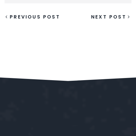
PREVIOUS POST
NEXT POST