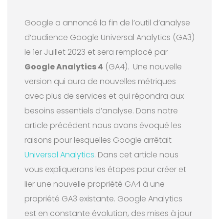
Google a annoncé la fin de l’outil d’analyse
d’audience Google Universal Analytics (GA3)
le 1er Juillet 2023 et sera remplacé par
Google Analytics 4
(GA4). Une nouvelle
version qui aura de nouvelles métriques
avec plus de services et qui répondra aux
besoins essentiels d’analyse. Dans notre
article précédent nous avons évoqué les
raisons pour lesquelles Google arrêtait
Universal Analytics
. Dans cet article nous
vous expliquerons les étapes pour créer et
lier une nouvelle propriété GA4 à une
propriété GA3 existante. Google Analytics
est en constante évolution, des mises à jour