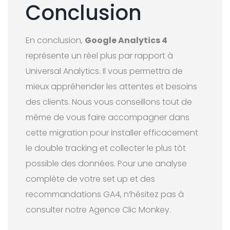
Conclusion
En conclusion,
Google Analytics 4
représente un réel plus par rapport à
Universal Analytics. Il vous permettra de
mieux appréhender les attentes et besoins
des clients. Nous vous conseillons tout de
même de vous faire accompagner dans
cette migration pour installer efficacement
le double tracking et collecter le plus tôt
possible des données. Pour une analyse
complète de votre set up et des
recommandations GA4, n’hésitez pas à
consulter notre Agence Clic Monkey.