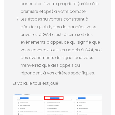
connecter à votre propriété (créée à la
première étape) à votre compte.
Les étapes suivantes consistent à
décider quels types de données vous
enverrez à GA4 c’est-à-dire soit des
évènements d’appel, ce qui signifie que
vous enverrez tous les appels à GA4, soit
des événements de signal que vous
n’enverrez que des appels qui
répondent à vos critères spécifiques.
Et voilà, le tour est joué!