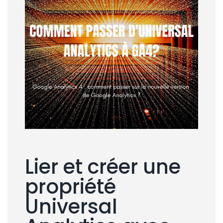
Lier et créer une
propriété
Universal